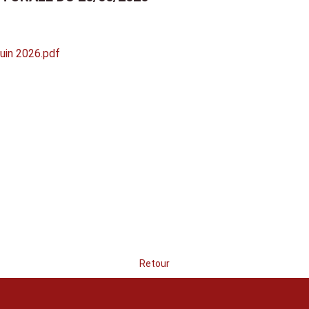
uin 2026.pdf
Retour