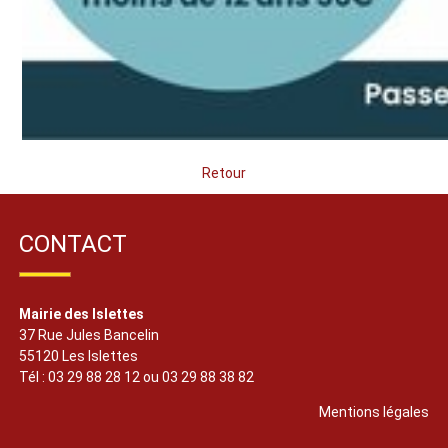
Retour
CONTACT
Mairie des Islettes
37 Rue Jules Bancelin
55120 Les Islettes
Tél : 03 29 88 28 12 ou 03 29 88 38 82
Mentions légales