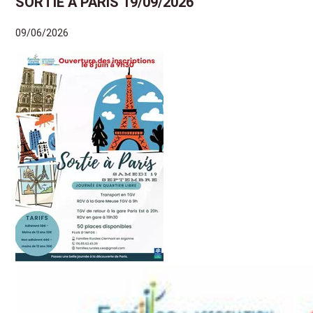
SORTIE A PARIS 19/09/2026
09/06/2026