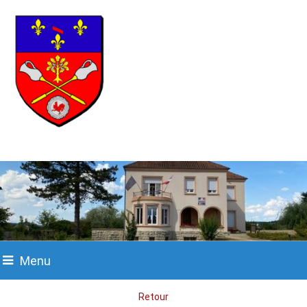
Menu
Retour