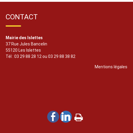
CONTACT
Mairie des Islettes
37 Rue Jules Bancelin
55120 Les Islettes
Tél : 03 29 88 28 12 ou 03 29 88 38 82
Mentions légales