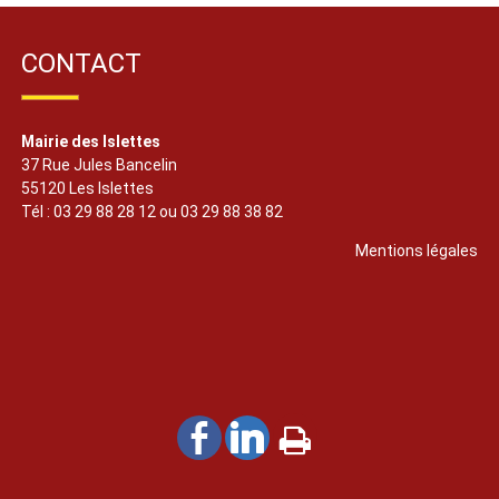
CONTACT
Mairie des Islettes
37 Rue Jules Bancelin
55120 Les Islettes
Tél : 03 29 88 28 12 ou 03 29 88 38 82
Mentions légales