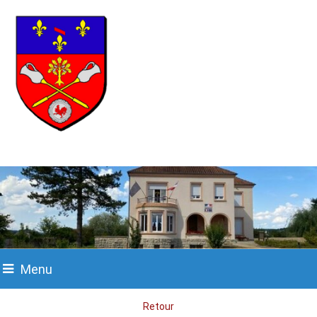
Menu
Retour