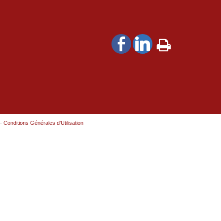
-
Conditions Générales d'Utilisation