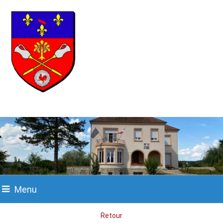
Menu
Retour