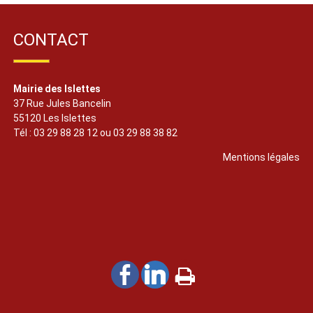
CONTACT
Mairie des Islettes
37 Rue Jules Bancelin
55120 Les Islettes
Tél : 03 29 88 28 12 ou 03 29 88 38 82
Mentions légales