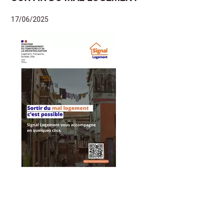
17/06/2025