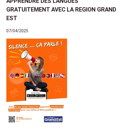
APPRENDRE DES LANGUES
GRATUITEMENT AVEC LA REGION GRAND
EST
07/04/2025