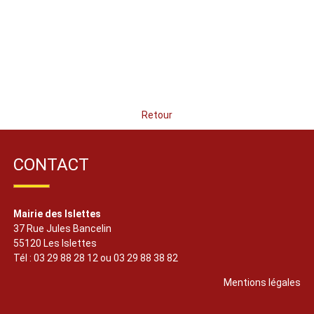
Retour
CONTACT
Mairie des Islettes
37 Rue Jules Bancelin
55120 Les Islettes
Tél : 03 29 88 28 12 ou 03 29 88 38 82
Mentions légales