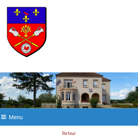
Menu
Retour