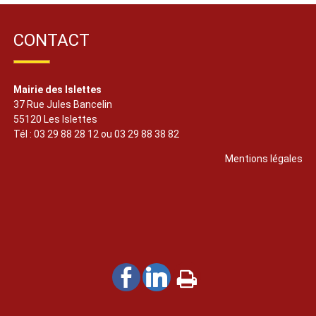
CONTACT
Mairie des Islettes
37 Rue Jules Bancelin
55120 Les Islettes
Tél : 03 29 88 28 12 ou 03 29 88 38 82
Mentions légales