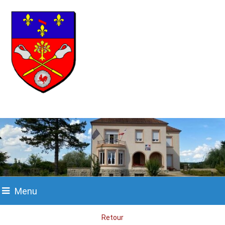
Menu
Retour