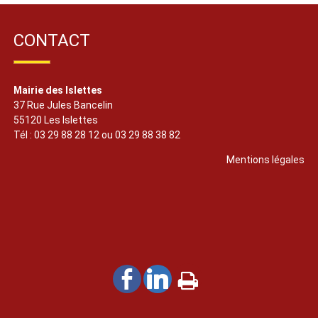
CONTACT
Mairie des Islettes
37 Rue Jules Bancelin
55120 Les Islettes
Tél : 03 29 88 28 12 ou 03 29 88 38 82
Mentions légales