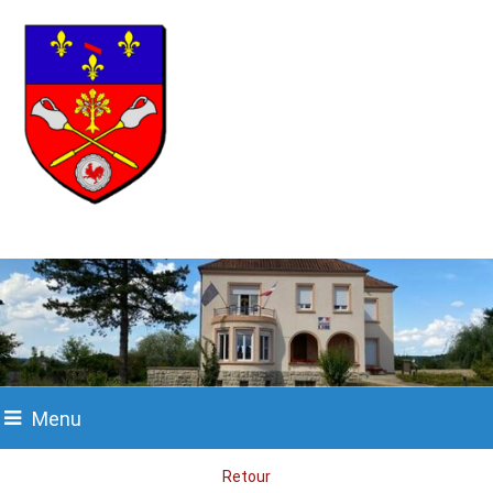
Menu
Retour