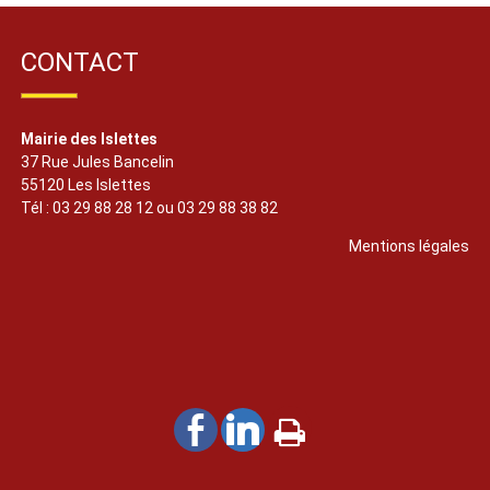
CONTACT
Mairie des Islettes
37 Rue Jules Bancelin
55120 Les Islettes
Tél : 03 29 88 28 12 ou 03 29 88 38 82
Mentions légales