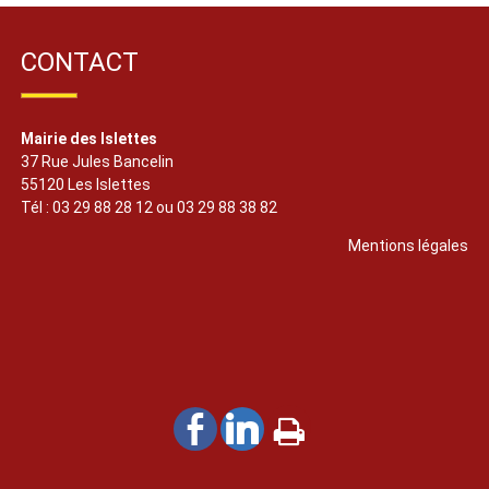
CONTACT
Mairie des Islettes
37 Rue Jules Bancelin
55120 Les Islettes
Tél : 03 29 88 28 12 ou 03 29 88 38 82
Mentions légales