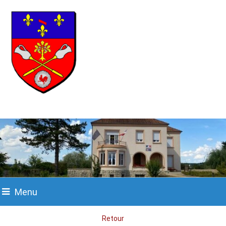
Menu
Retour