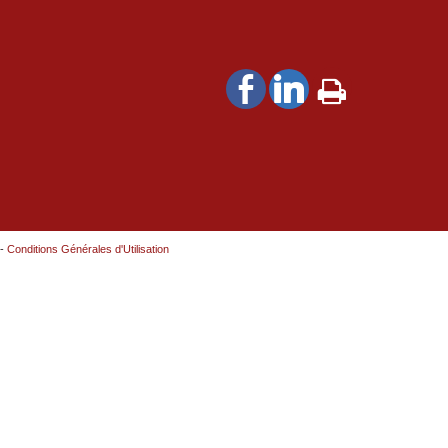
-
Conditions Générales d'Utilisation